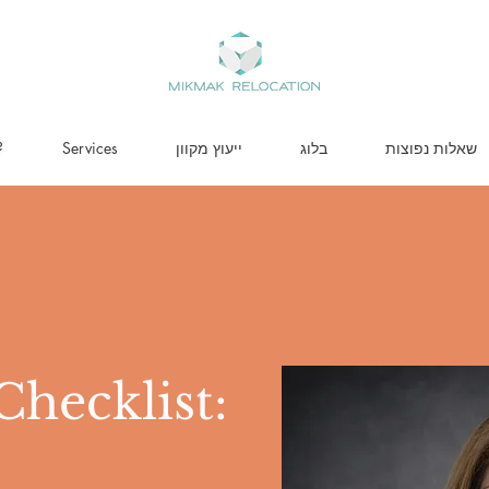
שאלות נפוצות
בלוג
ייעוץ מקוון
Services
?
Checklist: