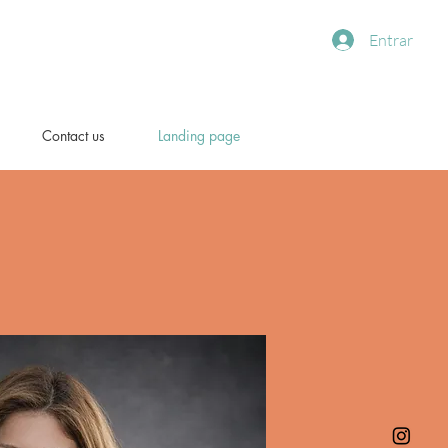
Entrar
Contact us
Landing page